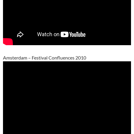
Amsterdam – Festival Confluences 2010