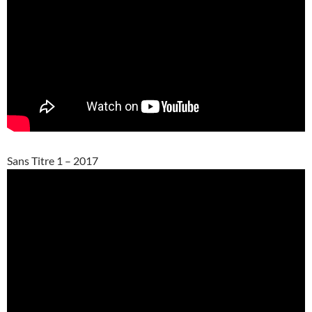
Sans Titre 1 – 2017