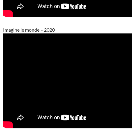
Imagine le monde – 2020