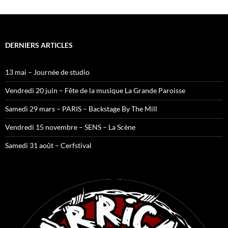
DERNIERS ARTICLES
13 mai – Journée de studio
Vendredi 20 juin – Fête de la musique La Grande Paroisse
Samedi 29 mars – PARIS – Backstage By The Mill
Vendredi 15 novembre – SENS – La Scène
Samedi 31 août – Cerfstival