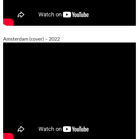
Amsterdam (cover) – 2022