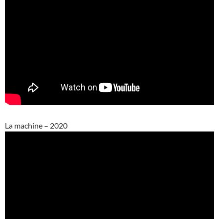
La machine – 2020