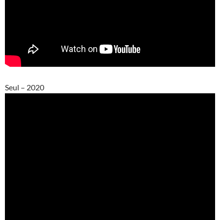
Seul – 2020