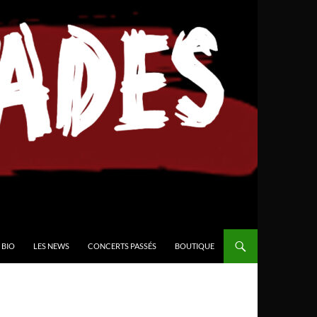
BIO
LES NEWS
CONCERTS PASSÉS
BOUTIQUE