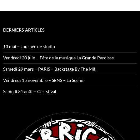
DERNIERS ARTICLES
13 mai – Journée de studio
Vendredi 20 juin – Fête de la musique La Grande Paroisse
Samedi 29 mars – PARIS – Backstage By The Mill
Vendredi 15 novembre – SENS – La Scène
Samedi 31 août – Cerfstival