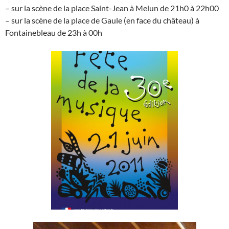
– sur la scène de la place Saint-Jean à Melun de 21h0 à 22h00
– sur la scène de la place de Gaule (en face du château) à
Fontainebleau de 23h à 00h