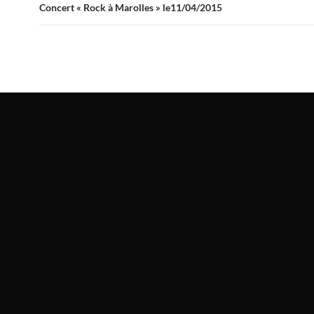
Concert « Rock à Marolles » le11/04/2015