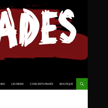
BIO
LES NEWS
CONCERTS PASSÉS
BOUTIQUE