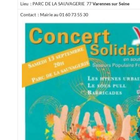
Lieu : PARC DE LA SAUVAGERIE 77
Varennes sur Seine
Contact : Mairie au 01 60 73 55 30