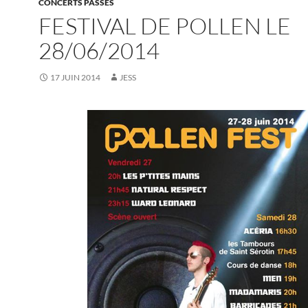
CONCERTS PASSÉS
FESTIVAL DE POLLEN LE
28/06/2014
17 JUIN 2014
JESS