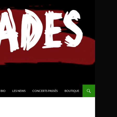
BIO
LES NEWS
CONCERTS PASSÉS
BOUTIQUE