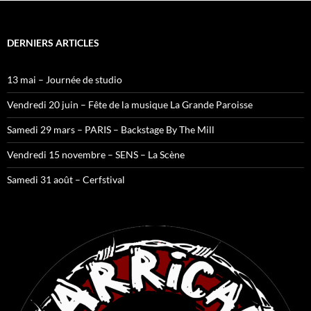
DERNIERS ARTICLES
13 mai – Journée de studio
Vendredi 20 juin – Fête de la musique La Grande Paroisse
Samedi 29 mars – PARIS – Backstage By The Mill
Vendredi 15 novembre – SENS – La Scène
Samedi 31 août – Cerfstival