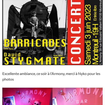
Excellente ambiance, ce soir à l’Armony, merci à Nyko pour les
photos