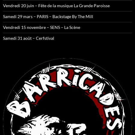
Vendredi 20 juin – Fête de la musique La Grande Paroisse
Samedi 29 mars – PARIS – Backstage By The Mill
Vendredi 15 novembre – SENS – La Scène
Samedi 31 août – Cerfstival