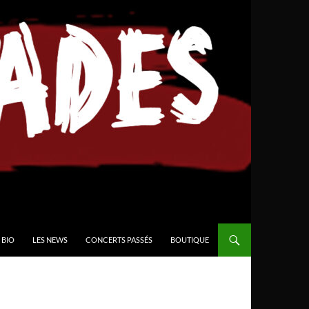
BIO
LES NEWS
CONCERTS PASSÉS
BOUTIQUE