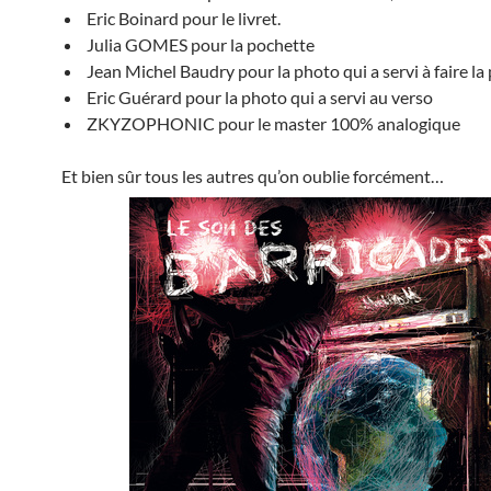
Eric Boinard pour le livret.
Julia GOMES pour la pochette
Jean Michel Baudry pour la photo qui a servi à faire la
Eric Guérard pour la photo qui a servi au verso
ZKYZOPHONIC pour le master 100% analogique
Et bien sûr tous les autres qu’on oublie forcément…