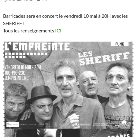
Barricades sera en concert le vendredi 10 mai à 20H avec les
SHERIFF !
Tous les renseignements
ICI