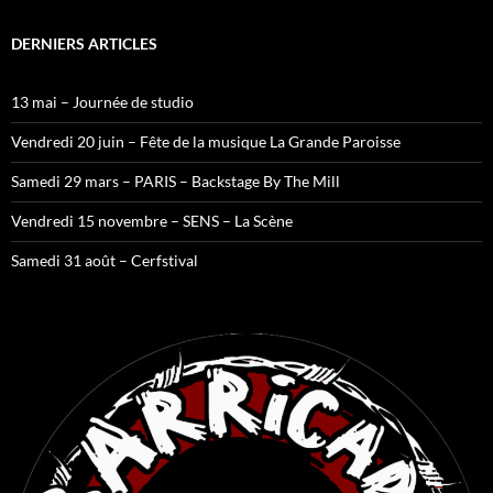
DERNIERS ARTICLES
13 mai – Journée de studio
Vendredi 20 juin – Fête de la musique La Grande Paroisse
Samedi 29 mars – PARIS – Backstage By The Mill
Vendredi 15 novembre – SENS – La Scène
Samedi 31 août – Cerfstival