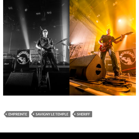
EMPREINTE
SAVIGNY LE TEMPLE
SHERIFF