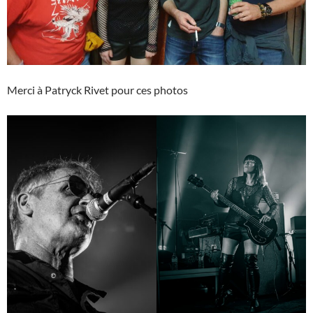
Merci à Patryck Rivet pour ces photos