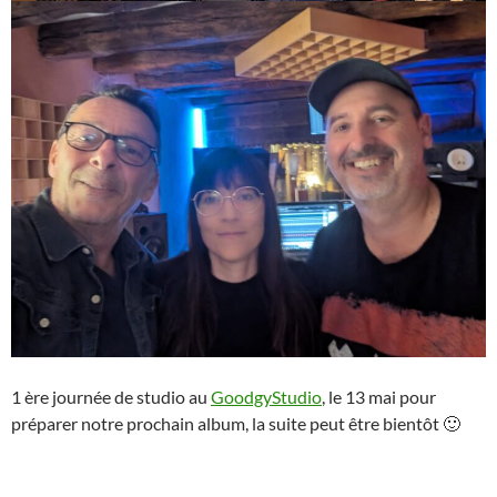
1 ère journée de studio au
GoodgyStudio
, le 13 mai pour
préparer notre prochain album, la suite peut être bientôt 🙂