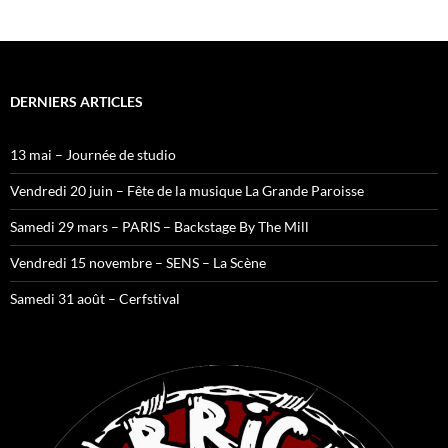
DERNIERS ARTICLES
13 mai – Journée de studio
Vendredi 20 juin – Fête de la musique La Grande Paroisse
Samedi 29 mars – PARIS – Backstage By The Mill
Vendredi 15 novembre – SENS – La Scène
Samedi 31 août – Cerfstival